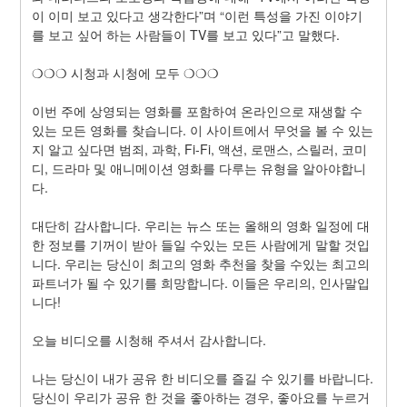
이 이미 보고 있다고 생각한다”며 “이런 특성을 가진 이야기
를 보고 싶어 하는 사람들이 TV를 보고 있다”고 말했다.
❍❍❍ 시청과 시청에 모두 ❍❍❍
이번 주에 상영되는 영화를 포함하여 온라인으로 재생할 수 
있는 모든 영화를 찾습니다. 이 사이트에서 무엇을 볼 수 있는
지 알고 싶다면 범죄, 과학, Fi-Fi, 액션, 로맨스, 스릴러, 코미
디, 드라마 및 애니메이션 영화를 다루는 유형을 알아야합니
다.
대단히 감사합니다. 우리는 뉴스 또는 올해의 영화 일정에 대
한 정보를 기꺼이 받아 들일 수있는 모든 사람에게 말할 것입
니다. 우리는 당신이 최고의 영화 추천을 찾을 수있는 최고의 
파트너가 될 수 있기를 희망합니다. 이들은 우리의, 인사말입
니다!
오늘 비디오를 시청해 주셔서 감사합니다.
나는 당신이 내가 공유 한 비디오를 즐길 수 있기를 바랍니다. 
당신이 우리가 공유 한 것을 좋아하는 경우, 좋아요를 누르거