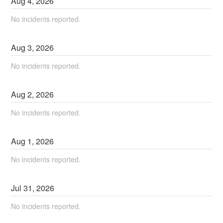
Aug
4
,
2026
No incidents reported.
Aug
3
,
2026
No incidents reported.
Aug
2
,
2026
No incidents reported.
Aug
1
,
2026
No incidents reported.
Jul
31
,
2026
No incidents reported.