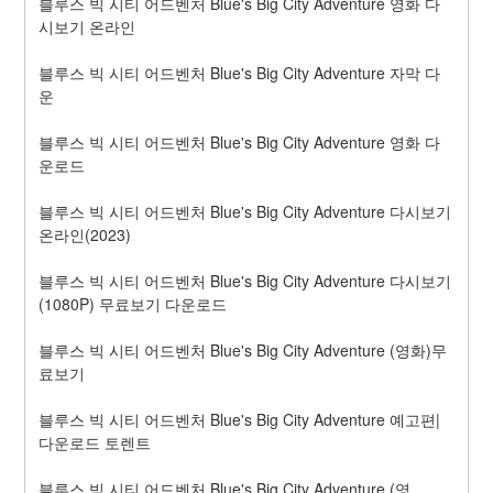
블루스 빅 시티 어드벤처 Blue's Big City Adventure 영화 다
시보기 온라인
블루스 빅 시티 어드벤처 Blue's Big City Adventure 자막 다
운
블루스 빅 시티 어드벤처 Blue's Big City Adventure 영화 다
운로드
블루스 빅 시티 어드벤처 Blue's Big City Adventure 다시보기 
온라인(2023)
블루스 빅 시티 어드벤처 Blue's Big City Adventure 다시보기 
(1080P) 무료보기 다운로드
블루스 빅 시티 어드벤처 Blue's Big City Adventure (영화)무
료보기
블루스 빅 시티 어드벤처 Blue's Big City Adventure 예고편|
다운로드 토렌트
블루스 빅 시티 어드벤처 Blue's Big City Adventure (영