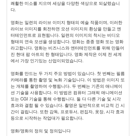
쾌활한 미소를 지으며 세상을 다양한 색상으로 되살렸습니
다.
영화는 일련의 라이브 이미지 형태의 예술 작품이며, 이러한 
라이브 이미지를 회전하면 모션 이미지의 환상을 만들고 엔
터테인먼트로 표현됩니다. 일련의 이미지의 착시는 비디오 
형태의 연속 모션을 생성합니다. 영화는 종종 영화 또는 영화
라고합니다. 영화는 비즈니스와 엔터테인먼트를 위해 만들어
진 현대 팝 아트의 한 형태입니다. 영화 제작은 이제 전 세계
에서 가장 인기있는 산업이되었습니다.
영화를 만드는 두 가지 주요 방법이 있습니다. 첫 번째는 필름 
카메라를 통한 촬영 및 녹화 기술입니다. 이 방법은 이미지 또
는 개체를 촬영하여 수행됩니다. 두 번째는 기존의 애니메이
션 기술을 사용합니다. 이 방법은 컴퓨터 그래픽 애니메이션 
또는 CGI 기술을 통해 수행됩니다. 둘 다 다른 기술 및 시각 
효과와 결합 될 수 있습니다. 촬영은 일반적으로 비교적 긴 시
간이 걸립니다. 또한 감독, 프로듀서, 편집자, 옷장, 시각 효과 
등으로 시작하는 작업대가 필요합니다.
영화/영화의 정의 및 정의입니다