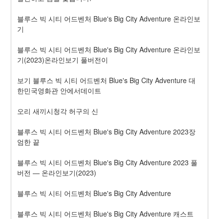
블루스 빅 시티 어드벤처 Blue's Big City Adventure 온라인보
기
블루스 빅 시티 어드벤처 Blue's Big City Adventure 온라인보
기(2023)온라인보기 풀버전이
보기 블루스 빅 시티 어드벤처 Blue's Big City Adventure 대
한민국영화관 안에서데이트
오리 새끼시청각 허구의 신
블루스 빅 시티 어드벤처 Blue's Big City Adventure 2023장
엄한 끝
블루스 빅 시티 어드벤처 Blue's Big City Adventure 2023 풀 
버전 — 온라인보기(2023)
블루스 빅 시티 어드벤처 Blue's Big City Adventure
블루스 빅 시티 어드벤처 Blue's Big City Adventure 캐스트