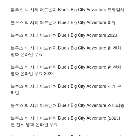
블루스 빅 시티 어드벤처 Blue's Big City Adventure 트레일러
블루스 빅 시티 어드벤처 Blue's Big City Adventure 리뷰
블루스 빅 시티 어드벤처 Blue's Big City Adventure 2023
블루스 빅 시티 어드벤처 Blue's Big City Adventure 편 전체 
영화 온라인 무료
블루스 빅 시티 어드벤처 Blue's Big City Adventure 편 전체 
영화 온라인 무료 2023
블루스 빅 시티 어드벤처 Blue's Big City Adventure 시계 온
라인
블루스 빅 시티 어드벤처 Blue's Big City Adventure 스트리밍
블루스 빅 시티 어드벤처 Blue's Big City Adventure (2023) 
편 전체 영화 온라인 무료