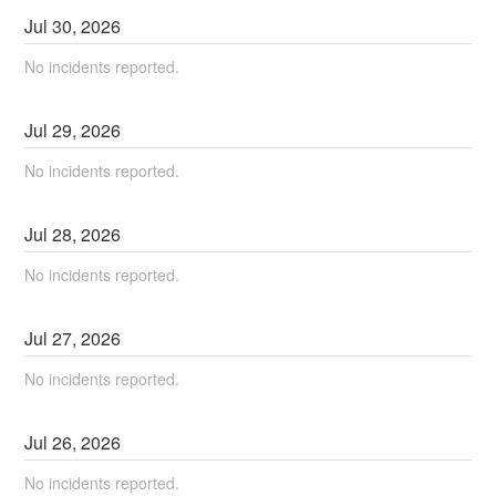
Jul
30
,
2026
No incidents reported.
Jul
29
,
2026
No incidents reported.
Jul
28
,
2026
No incidents reported.
Jul
27
,
2026
No incidents reported.
Jul
26
,
2026
No incidents reported.