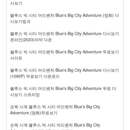
시보기
블루스 빅 시티 어드벤처 Blue's Big City Adventure (영화) 다
시보기링크
블루스 빅 시티 어드벤처 Blue's Big City Adventure 다시보기 
온라인(2023)자막 다운
블루스 빅 시티 어드벤처 Blue's Big City Adventure 무료보기 
사이트
블루스 빅 시티 어드벤처 Blue's Big City Adventure 다시보기 
(1080P) 무료보기 다운로드
블루스 빅 시티 어드벤처 Blue's Big City Adventure 무료 다
시보기 스트리밍
손목 시계 블루스 빅 시티 어드벤처 Blue's Big City 
Adventure (영화)무료보기
손목 시계 블루스 빅 시티 어드벤처 Blue's Big City 