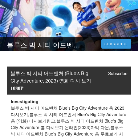
블루스 빅 시티 어드벤처 (Blue's Big City Adventure, 2023) 영화 다시 보기 𝟏𝟎𝟖𝟎𝐏
SUBSCRIBE
블루스 빅 시티 어드벤처 (Blue's Big 
Subscribe
City Adventure, 2023) 영화 다시 보기 
𝟏𝟎𝟖𝟎𝐏
Investigating
-
블루스 빅 시티 어드벤처 Blue's Big City Adventure 홈 2023 
다시보기,블루스 빅 시티 어드벤처 Blue's Big City Adventure 
홈 (영화) 다시보기링크,블루스 빅 시티 어드벤처 Blue's Big 
City Adventure 홈 다시보기 온라인(2023)자막 다운,블루스 
빅 시티 어드벤처 Blue's Big City Adventure 홈 무료보기 사