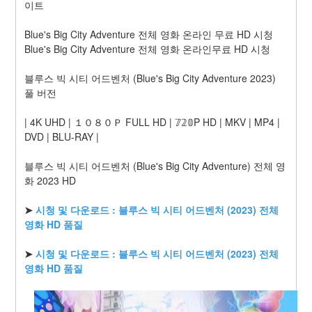
이트
Blue's Big City Adventure 전체 영화 온라인 무료 HD 시청 
Blue's Big City Adventure 전체 영화 온라인무료 HD 시청
블루스 빅 시티 어드벤처 (Blue's Big City Adventure 2023) 
풀 버전
| 4K UHD | １０８０Ｐ FULL HD | 𝟟𝟚𝟘P HD | MKV | MP4 | 
DVD | BLU-RAY |
블루스 빅 시티 어드벤처 (Blue's Big City Adventure) 전체 영
화 2023 HD
➤ 
시청 및 다운로드 : 블루스 빅 시티 어드벤처 (2023) 전체 
영화 HD 품질
➤ 
시청 및 다운로드 : 블루스 빅 시티 어드벤처 (2023) 전체 
영화 HD 품질