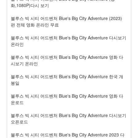
화,1080P)다시 보기
블루스 빅 시티 어드벤처 Blue's Big City Adventure (2023) 
편 전체 영화 온라인 무료
블루스 빅 시티 어드벤처 Blue's Big City Adventure 다시보기 
온라인
블루스 빅 시티 어드벤처 Blue's Big City Adventure 영화 다
시보기 온라인
블루스 빅 시티 어드벤처 Blue's Big City Adventure 한국 개
봉일
블루스 빅 시티 어드벤처 Blue's Big City Adventure 영화 다
운로드
블루스 빅 시티 어드벤처 Blue's Big City Adventure 다시보기 
오픈로드
블루스 빅 시티 어드벤처 Blue's Big City Adventure 2023 다