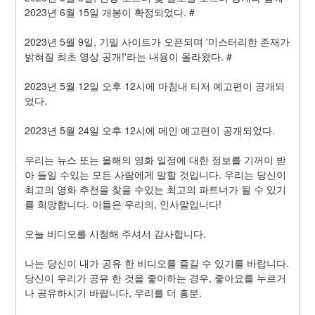
2023년 6월 15일 개봉이 확정되었다. #
2023년 5월 9일, 기밀 사이트가 오픈되며 '미스터리한 존재가 
밝혀질 최초 영상 공개!'라는 내용이 올라왔다. #
2023년 5월 12일 오후 12시에 마침내 티저 예고편이 공개되
었다.
2023년 5월 24일 오후 12시에 메인 예고편이 공개되었다.
우리는 뉴스 또는 올해의 영화 일정에 대한 정보를 기꺼이 받
아 들일 수있는 모든 사람에게 말할 것입니다. 우리는 당신이 
최고의 영화 추천을 찾을 수있는 최고의 파트너가 될 수 있기
를 희망합니다. 이들은 우리의, 인사말입니다!
오늘 비디오를 시청해 주셔서 감사합니다.
나는 당신이 내가 공유 한 비디오를 즐길 수 있기를 바랍니다. 
당신이 우리가 공유 한 것을 좋아하는 경우, 좋아요를 누르거
나 공유하시기 바랍니다, 우리를 더 흥분.