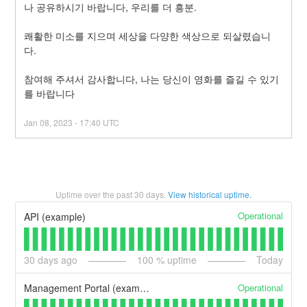
나 공유하시기 바랍니다, 우리를 더 흥분.
쾌활한 미소를 지으며 세상을 다양한 색상으로 되살렸습니
다.
참여해 주셔서 감사합니다, 나는 당신이 영화를 즐길 수 있기
를 바랍니다
Jan
08
,
2023
-
17:40
UTC
Uptime over the past
30
days.
View historical uptime.
Operational
API (example)
30
days ago
100
% uptime
Today
Operational
Management Portal (example)