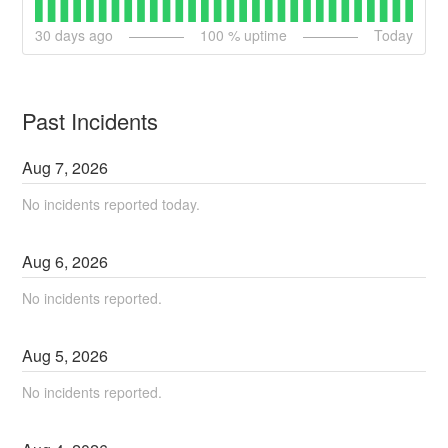
30
days ago
100
% uptime
Today
Past Incidents
Aug
7
,
2026
No incidents reported today.
Aug
6
,
2026
No incidents reported.
Aug
5
,
2026
No incidents reported.