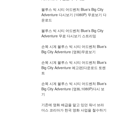
블루스 빅 시티 어드벤처 Blue's Big City 
Adventure 다시보기 (1080P) 무료보기 다
운로드
블루스 빅 시티 어드벤처 Blue's Big City 
Adventure 무료 다시보기 스트리밍
손목 시계 블루스 빅 시티 어드벤처 Blue's 
Big City Adventure (영화)무료보기
손목 시계 블루스 빅 시티 어드벤처 Blue's 
Big City Adventure 예고편|다운로드 토렌
트
손목 시계 블루스 빅 시티 어드벤처 Blue's 
Big City Adventure (영화,1080P)다시 보
기
기존에 영화 배급을 맡고 있던 워너 브라
더스 코리아가 한국 영화 사업을 철수하기