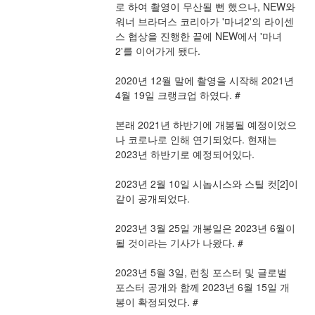
로 하여 촬영이 무산될 뻔 했으나, NEW와 
워너 브라더스 코리아가 '마녀2'의 라이센
스 협상을 진행한 끝에 NEW에서 '마녀 
2'를 이어가게 됐다.
2020년 12월 말에 촬영을 시작해 2021년 
4월 19일 크랭크업 하였다. #
본래 2021년 하반기에 개봉될 예정이었으
나 코로나로 인해 연기되었다. 현재는 
2023년 하반기로 예정되어있다.
2023년 2월 10일 시놉시스와 스틸 컷[2]이 
같이 공개되었다.
2023년 3월 25일 개봉일은 2023년 6월이 
될 것이라는 기사가 나왔다. #
2023년 5월 3일, 런칭 포스터 및 글로벌 
포스터 공개와 함께 2023년 6월 15일 개
봉이 확정되었다. #