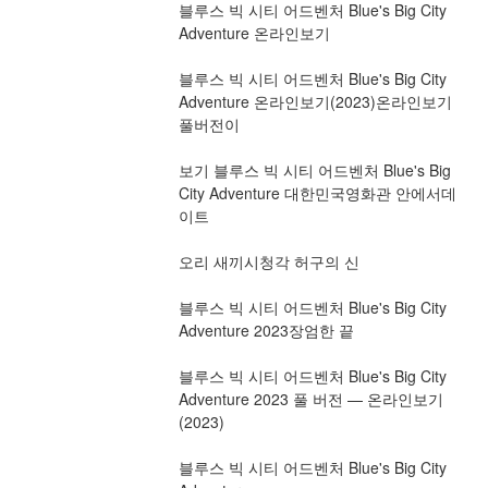
블루스 빅 시티 어드벤처 Blue's Big City 
Adventure 온라인보기
블루스 빅 시티 어드벤처 Blue's Big City 
Adventure 온라인보기(2023)온라인보기 
풀버전이
보기 블루스 빅 시티 어드벤처 Blue's Big 
City Adventure 대한민국영화관 안에서데
이트
오리 새끼시청각 허구의 신
블루스 빅 시티 어드벤처 Blue's Big City 
Adventure 2023장엄한 끝
블루스 빅 시티 어드벤처 Blue's Big City 
Adventure 2023 풀 버전 — 온라인보기
(2023)
블루스 빅 시티 어드벤처 Blue's Big City 