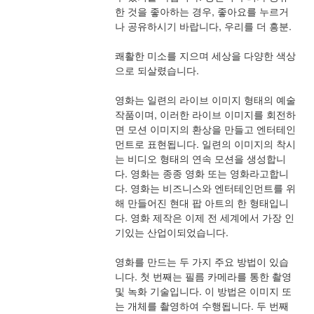
한 것을 좋아하는 경우, 좋아요를 누르거
나 공유하시기 바랍니다, 우리를 더 흥분.
쾌활한 미소를 지으며 세상을 다양한 색상
으로 되살렸습니다.
영화는 일련의 라이브 이미지 형태의 예술 
작품이며, 이러한 라이브 이미지를 회전하
면 모션 이미지의 환상을 만들고 엔터테인
먼트로 표현됩니다. 일련의 이미지의 착시
는 비디오 형태의 연속 모션을 생성합니
다. 영화는 종종 영화 또는 영화라고합니
다. 영화는 비즈니스와 엔터테인먼트를 위
해 만들어진 현대 팝 아트의 한 형태입니
다. 영화 제작은 이제 전 세계에서 가장 인
기있는 산업이되었습니다.
영화를 만드는 두 가지 주요 방법이 있습
니다. 첫 번째는 필름 카메라를 통한 촬영 
및 녹화 기술입니다. 이 방법은 이미지 또
는 개체를 촬영하여 수행됩니다. 두 번째