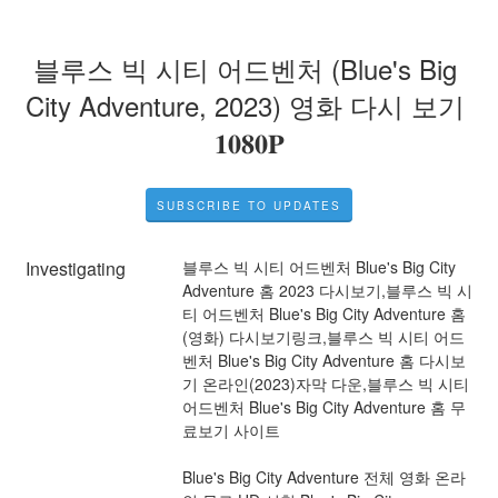
블루스 빅 시티 어드벤처 (Blue's Big 
City Adventure, 2023) 영화 다시 보기 
𝟏𝟎𝟖𝟎𝐏
SUBSCRIBE TO UPDATES
Investigating
블루스 빅 시티 어드벤처 Blue's Big City 
Adventure 홈 2023 다시보기,블루스 빅 시
티 어드벤처 Blue's Big City Adventure 홈 
(영화) 다시보기링크,블루스 빅 시티 어드
벤처 Blue's Big City Adventure 홈 다시보
기 온라인(2023)자막 다운,블루스 빅 시티 
어드벤처 Blue's Big City Adventure 홈 무
료보기 사이트
Blue's Big City Adventure 전체 영화 온라