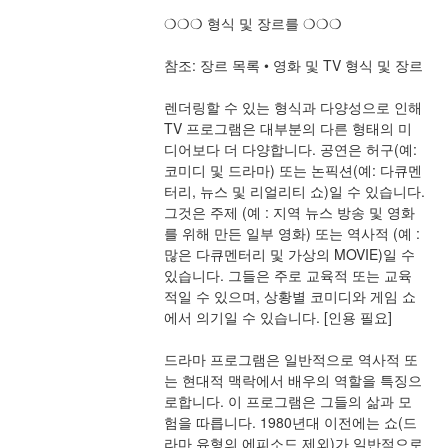
❍❍❍ 형식 및 장르를 ❍❍❍
참조: 장르 목록 • 영화 및 TV 형식 및 장르
렌더링할 수 있는 형식과 다양성으로 인해 
TV 프로그램은 대부분의 다른 형태의 미
디어보다 더 다양합니다. 공연은 허구(예: 
코미디 및 드라마) 또는 논픽션(예: 다큐멘
터리, 뉴스 및 리얼리티 쇼)일 수 있습니다. 
그것은 주제 (예 : 지역 뉴스 방송 및 영화
를 위해 만든 일부 영화) 또는 역사적 (예 : 
많은 다큐멘터리 및 가상의 MOVIE)일 수 
있습니다. 그들은 주로 교육적 또는 교육
적일 수 있으며, 상황별 코미디와 게임 쇼
에서 의기일 수 있습니다. [인용 필요]
드라마 프로그램은 일반적으로 역사적 또
는 현대적 맥락에서 배우의 역할을 특징으
로합니다. 이 프로그램은 그들의 삶과 모
험을 따릅니다. 1980년대 이전에는 쇼(드
라마 유형의 에피소드 제외)가 일반적으로 