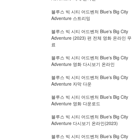
블루스 빅 시티 어드벤처 Blue's Big City 
Adventure 스트리밍
블루스 빅 시티 어드벤처 Blue's Big City 
Adventure (2023) 편 전체 영화 온라인 무
료
블루스 빅 시티 어드벤처 Blue's Big City 
Adventure 영화 다시보기 온라인
블루스 빅 시티 어드벤처 Blue's Big City 
Adventure 자막 다운
블루스 빅 시티 어드벤처 Blue's Big City 
Adventure 영화 다운로드
블루스 빅 시티 어드벤처 Blue's Big City 
Adventure 다시보기 온라인(2023)
블루스 빅 시티 어드벤처 Blue's Big City 