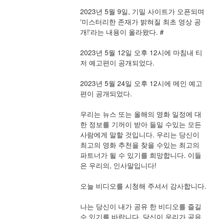
2023년 5월 9일, 기밀 사이트가 오픈되며 
'미스터리한 존재가 밝혀질 최초 영상 공
개!'라는 내용이 올라왔다. #
2023년 5월 12일 오후 12시에 마침내 티
저 예고편이 공개되었다.
2023년 5월 24일 오후 12시에 메인 예고
편이 공개되었다.
우리는 뉴스 또는 올해의 영화 일정에 대
한 정보를 기꺼이 받아 들일 수있는 모든 
사람에게 말할 것입니다. 우리는 당신이 
최고의 영화 추천을 찾을 수있는 최고의 
파트너가 될 수 있기를 희망합니다. 이들
은 우리의, 인사말입니다!
오늘 비디오를 시청해 주셔서 감사합니다.
나는 당신이 내가 공유 한 비디오를 즐길 
수 있기를 바랍니다. 당신이 우리가 공유 