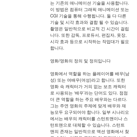
는 기존의 애니메이션 기술을 사용합니다. 
이 방법은 컴퓨터 그래픽 애니메이션 또는 
CGI 기술을 통해 수행됩니다. 둘 다 다른 
기술 및 시각 효과와 결합 될 수 있습니다. 
촬영은 일반적으로 비교적 긴 시간이 걸립
니다. 또한 감독, 프로듀서, 편집자, 옷장, 
시각 효과 등으로 시작하는 작업대가 필요
합니다.
영화/영화의 정의 및 정의입니다
영화에서 역할을 하는 플레이어를 배우(남
성) 또는 여배우(여성)라고 합니다. 또한 
영화 속 캐릭터가 거의 없는 보조 캐릭터
로 사용되는 ‘배우’라는 단어도 있다. 점점 
더 큰 역할을 하는 주요 배우와는 다르다. 
그는 주연 영화의 주제에 맞게 배우와 재
능모두 요구되어야 합니다. 일부 시나리오
에서는 배우의 캐릭터를 스턴트맨이나 스
턴트맨으로 대체할 수 있습니다. 스턴트 
맨의 존재는 일반적으로 액션 영화에서 찾