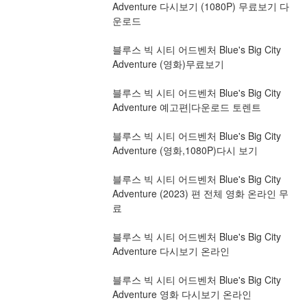
Adventure 다시보기 (1080P) 무료보기 다
운로드
블루스 빅 시티 어드벤처 Blue's Big City 
Adventure (영화)무료보기
블루스 빅 시티 어드벤처 Blue's Big City 
Adventure 예고편|다운로드 토렌트
블루스 빅 시티 어드벤처 Blue's Big City 
Adventure (영화,1080P)다시 보기
블루스 빅 시티 어드벤처 Blue's Big City 
Adventure (2023) 편 전체 영화 온라인 무
료
블루스 빅 시티 어드벤처 Blue's Big City 
Adventure 다시보기 온라인
블루스 빅 시티 어드벤처 Blue's Big City 
Adventure 영화 다시보기 온라인