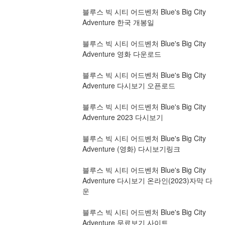
블루스 빅 시티 어드벤처 Blue's Big City 
Adventure 한국 개봉일
블루스 빅 시티 어드벤처 Blue's Big City 
Adventure 영화 다운로드
블루스 빅 시티 어드벤처 Blue's Big City 
Adventure 다시보기 오픈로드
블루스 빅 시티 어드벤처 Blue's Big City 
Adventure 2023 다시보기
블루스 빅 시티 어드벤처 Blue's Big City 
Adventure (영화) 다시보기링크
블루스 빅 시티 어드벤처 Blue's Big City 
Adventure 다시보기 온라인(2023)자막 다
운
블루스 빅 시티 어드벤처 Blue's Big City 
Adventure 무료보기 사이트