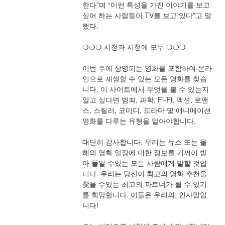
한다”며 “이런 특성을 가진 이야기를 보고 
싶어 하는 사람들이 TV를 보고 있다”고 말
했다.
❍❍❍ 시청과 시청에 모두 ❍❍❍
이번 주에 상영되는 영화를 포함하여 온라
인으로 재생할 수 있는 모든 영화를 찾습
니다. 이 사이트에서 무엇을 볼 수 있는지 
알고 싶다면 범죄, 과학, Fi-Fi, 액션, 로맨
스, 스릴러, 코미디, 드라마 및 애니메이션 
영화를 다루는 유형을 알아야합니다.
대단히 감사합니다. 우리는 뉴스 또는 올
해의 영화 일정에 대한 정보를 기꺼이 받
아 들일 수있는 모든 사람에게 말할 것입
니다. 우리는 당신이 최고의 영화 추천을 
찾을 수있는 최고의 파트너가 될 수 있기
를 희망합니다. 이들은 우리의, 인사말입
니다!