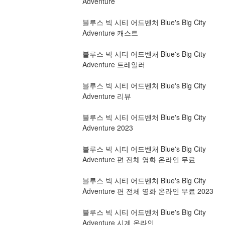
Adventure
블루스 빅 시티 어드벤처 Blue's Big City 
Adventure 캐스트
블루스 빅 시티 어드벤처 Blue's Big City 
Adventure 트레일러
블루스 빅 시티 어드벤처 Blue's Big City 
Adventure 리뷰
블루스 빅 시티 어드벤처 Blue's Big City 
Adventure 2023
블루스 빅 시티 어드벤처 Blue's Big City 
Adventure 편 전체 영화 온라인 무료
블루스 빅 시티 어드벤처 Blue's Big City 
Adventure 편 전체 영화 온라인 무료 2023
블루스 빅 시티 어드벤처 Blue's Big City 
Adventure 시계 온라인