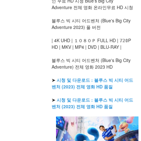
인 무료 HD 시청 Blue's Big City 
Adventure 전체 영화 온라인무료 HD 시청
블루스 빅 시티 어드벤처 (Blue's Big City 
Adventure 2023) 풀 버전
| 4K UHD | １０８０Ｐ FULL HD | 𝟟𝟚𝟘P 
HD | MKV | MP4 | DVD | BLU-RAY |
블루스 빅 시티 어드벤처 (Blue's Big City 
Adventure) 전체 영화 2023 HD
➤ 
시청 및 다운로드 : 블루스 빅 시티 어드
벤처 (2023) 전체 영화 HD 품질
➤ 
시청 및 다운로드 : 블루스 빅 시티 어드
벤처 (2023) 전체 영화 HD 품질