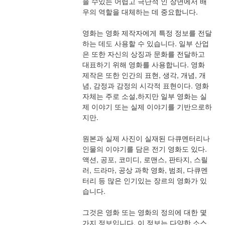
을 수있는 어렵고 극단적 인 장면에서 배
우의 역할을 대체하는 데 중요합니다.
영화는 영화 제작자에게 특정 정보를 전달
하는 데도 사용할 수 있습니다. 일부 산업
은 또한 자신의 상징과 문화를 전달하고 
대표하기 위해 영화를 사용합니다. 영화 
제작은 또한 인간의 표현, 생각, 개념, 개
념, 감정과 감정의 시각적 표현이다. 영화 
자체는 주로 소설,하지만 일부 영화는 실
제 이야기 또는 실제 이야기를 기반으로하
지만.
원본과 실제 사진이 실재된 다큐멘터리나 
인물의 이야기를 담은 전기 영화도 있다. 
액션, 공포, 코미디, 로맨스, 판타지, 스릴
러, 드라마, 공상 과학 영화, 범죄, 다큐멘
터리 등 많은 인기있는 장르의 영화가 있
습니다.
그것은 영화 또는 영화의 정의에 대한 몇 
가지 정보입니다. 이 정보는 다양한 소스 